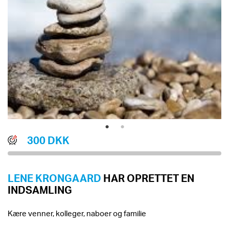
300 DKK
LENE KRONGAARD
HAR OPRETTET EN
INDSAMLING
Kære venner, kolleger, naboer og familie