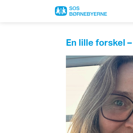
En lille forskel