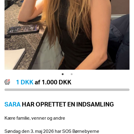
1 DKK
af 1.000 DKK
SARA
HAR OPRETTET EN INDSAMLING
Kære familie, venner og andre
Søndag den 3. maj 2026 har SOS Børnebyerne