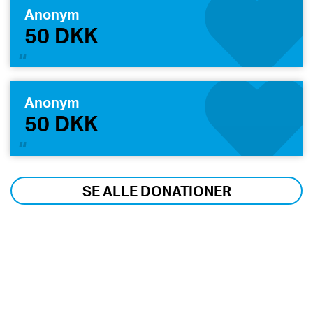
Anonym
50 DKK
Anonym
50 DKK
SE ALLE DONATIONER